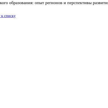
кого образования: опыт регионов и перспективы развити
 к списку