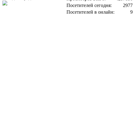
Посетителей сегодня:
2977
Посетителей в онлайн:
9