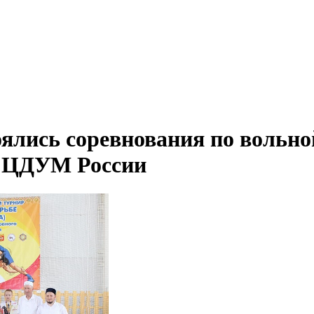
ялись соревнования по вольно
ы ЦДУМ России