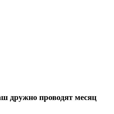
аш дружно проводят месяц