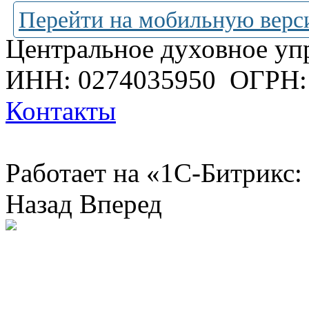
Перейти на мобильную верс
Центральное духовное уп
ИНН: 0274035950
ОГРН:
Контакты
Работает на «1С-Битрикс:
Назад
Вперед