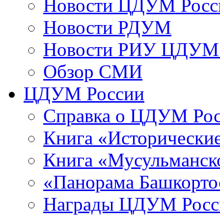
Новости ЦДУМ Росс
Новости РДУМ
Новости РИУ ЦДУМ 
Обзор СМИ
ЦДУМ России
Справка о ЦДУМ Ро
Книга «Исторические
Книга «Мусульманско
«Панорама Башкорто
Награды ЦДУМ Росс