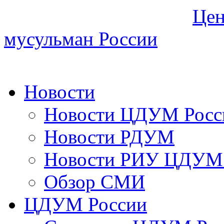
Цен
мусульман России
Новости
Новости ЦДУМ Росс
Новости РДУМ
Новости РИУ ЦДУМ 
Обзор СМИ
ЦДУМ России