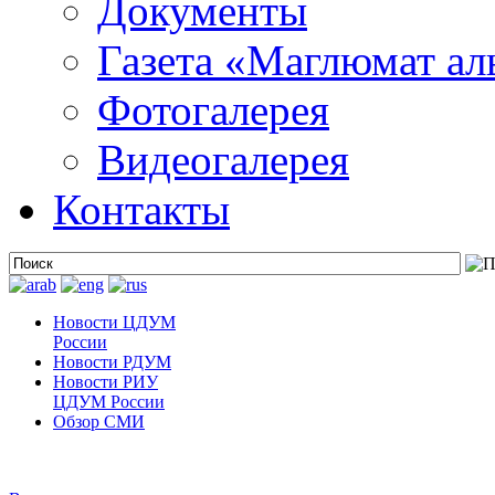
Документы
Газета «Маглюмат ал
Фотогалерея
Видеогалерея
Контакты
Новости ЦДУМ
России
Новости РДУМ
Новости РИУ
ЦДУМ России
Обзор СМИ