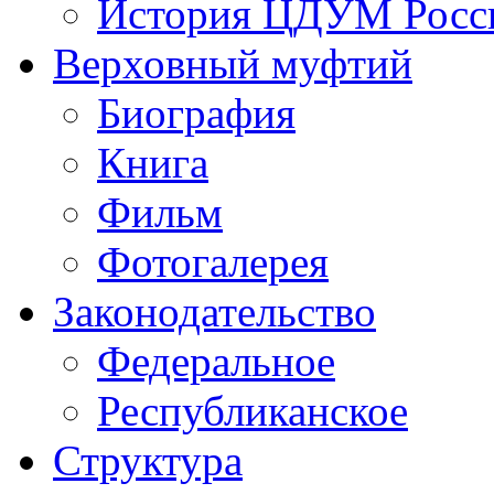
История ЦДУМ Росси
Верховный муфтий
Биография
Книга
Фильм
Фотогалерея
Законодательство
Федеральное
Республиканское
Структура