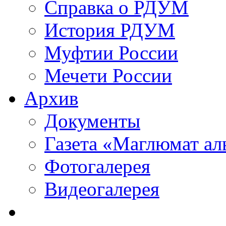
Справка о РДУМ
История РДУМ
Муфтии России
Мечети России
Архив
Документы
Газета «Маглюмат ал
Фотогалерея
Видеогалерея