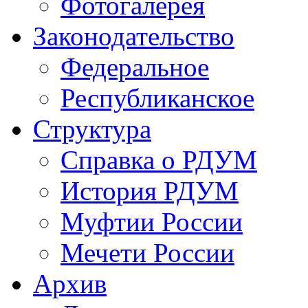
Фотогалерея
Законодательство
Федеральное
Республиканское
Структура
Справка о РДУМ
История РДУМ
Муфтии России
Мечети России
Архив