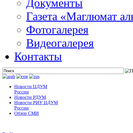
Документы
Газета «Маглюмат ал
Фотогалерея
Видеогалерея
Контакты
Новости ЦДУМ
России
Новости РДУМ
Новости РИУ ЦДУМ
России
Обзор СМИ