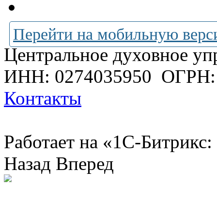
Перейти на мобильную верс
Центральное духовное уп
ИНН: 0274035950
ОГРН:
Контакты
Работает на «1С-Битрикс:
Назад
Вперед