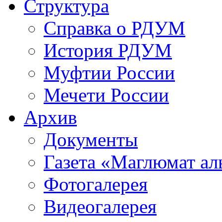
Структура
Справка о РДУМ
История РДУМ
Муфтии России
Мечети России
Архив
Документы
Газета «Маглюмат ал
Фотогалерея
Видеогалерея