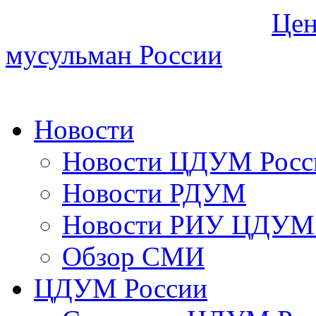
Цен
мусульман России
Новости
Новости ЦДУМ Росс
Новости РДУМ
Новости РИУ ЦДУМ 
Обзор СМИ
ЦДУМ России