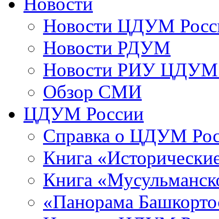
Новости
Новости ЦДУМ Росс
Новости РДУМ
Новости РИУ ЦДУМ 
Обзор СМИ
ЦДУМ России
Справка о ЦДУМ Ро
Книга «Исторические
Книга «Мусульманско
«Панорама Башкорто