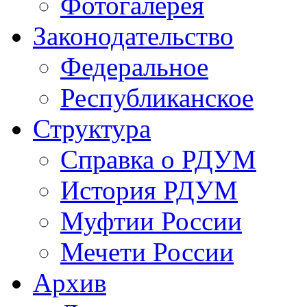
Фотогалерея
Законодательство
Федеральное
Республиканское
Структура
Справка о РДУМ
История РДУМ
Муфтии России
Мечети России
Архив