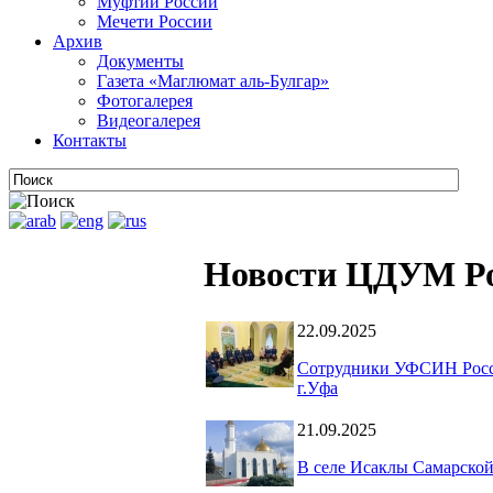
Муфтии России
Мечети России
Архив
Документы
Газета «Маглюмат аль-Булгар»
Фотогалерея
Видеогалерея
Контакты
Новости ЦДУМ Р
22.09.2025
Сотрудники УФСИН Росси
г.Уфа
21.09.2025
В селе Исаклы Самарской