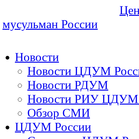
Цен
мусульман России
Новости
Новости ЦДУМ Росс
Новости РДУМ
Новости РИУ ЦДУМ 
Обзор СМИ
ЦДУМ России