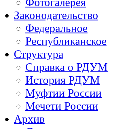
Фотогалерея
Законодательство
Федеральное
Республиканское
Структура
Справка о РДУМ
История РДУМ
Муфтии России
Мечети России
Архив