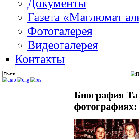
Документы
Газета «Маглюмат ал
Фотогалерея
Видеогалерея
Контакты
Биография Та
фотографиях: