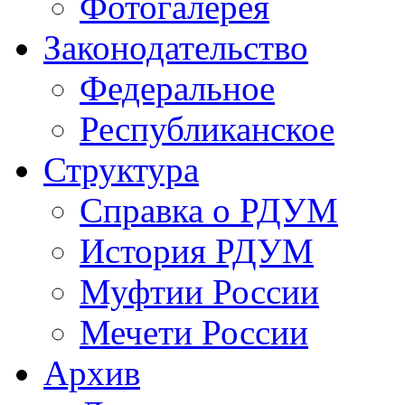
Фотогалерея
Законодательство
Федеральное
Республиканское
Структура
Справка о РДУМ
История РДУМ
Муфтии России
Мечети России
Архив