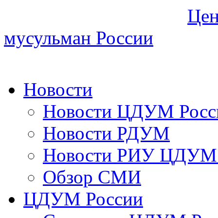
Цен
мусульман России
Новости
Новости ЦДУМ Росс
Новости РДУМ
Новости РИУ ЦДУМ 
Обзор СМИ
ЦДУМ России