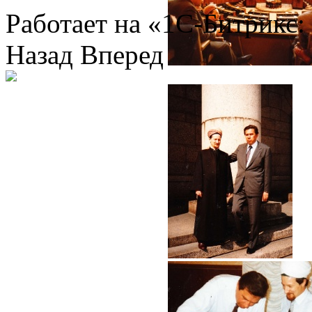
Работает на «1С-Битрикс:
Назад
Вперед