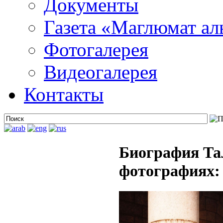
Документы
Газета «Маглюмат ал
Фотогалерея
Видеогалерея
Контакты
Биография Та
фотографиях: