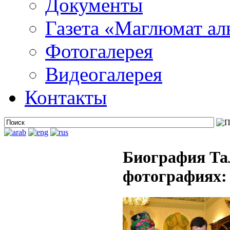
Документы
Газета «Маглюмат ал
Фотогалерея
Видеогалерея
Контакты
Биография Та
фотографиях: