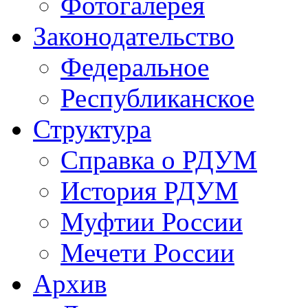
Фотогалерея
Законодательство
Федеральное
Республиканское
Структура
Справка о РДУМ
История РДУМ
Муфтии России
Мечети России
Архив