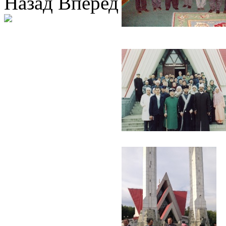
Назад
Вперед