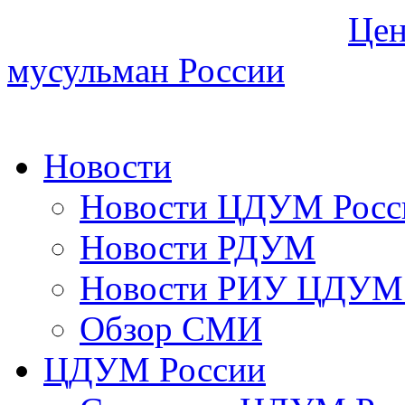
Цен
мусульман России
Новости
Новости ЦДУМ Росс
Новости РДУМ
Новости РИУ ЦДУМ 
Обзор СМИ
ЦДУМ России