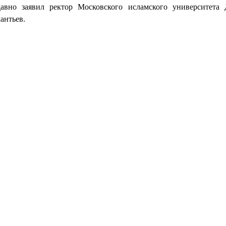
давно заявил ректор Московского исламского университета
антьев.