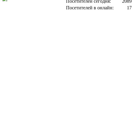
Посетителей сегодня:
2089
Посетителей в онлайн:
17