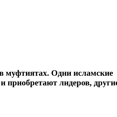
 в муфтиятах. Одни исламские
и приобретают лидеров, други