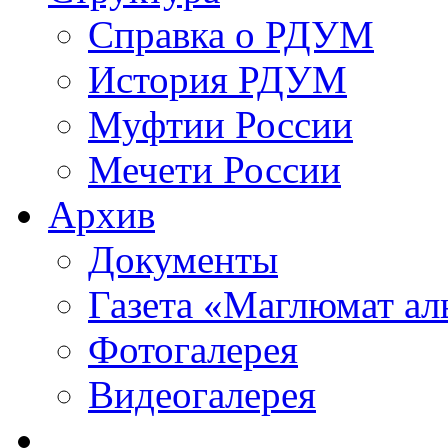
Справка о РДУМ
История РДУМ
Муфтии России
Мечети России
Архив
Документы
Газета «Маглюмат ал
Фотогалерея
Видеогалерея