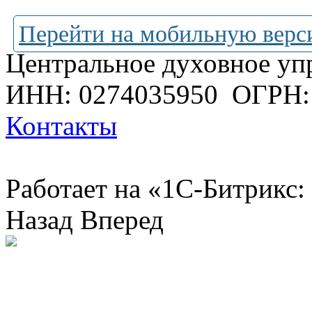
Перейти на мобильную верс
Центральное духовное уп
ИНН: 0274035950
ОГРН:
Контакты
Работает на «1С-Битрикс:
Назад
Вперед