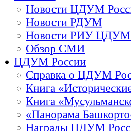
Новости ЦДУМ Росс
Новости РДУМ
Новости РИУ ЦДУМ 
Обзор СМИ
ЦДУМ России
Справка о ЦДУМ Ро
Книга «Исторические
Книга «Мусульманско
«Панорама Башкорто
Награды ЦДУМ Росс