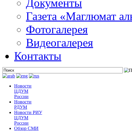
Документы
Газета «Маглюмат ал
Фотогалерея
Видеогалерея
Контакты
Новости
ЦДУМ
России
Новости
РДУМ
Новости РИУ
ЦДУМ
России
Обзор СМИ