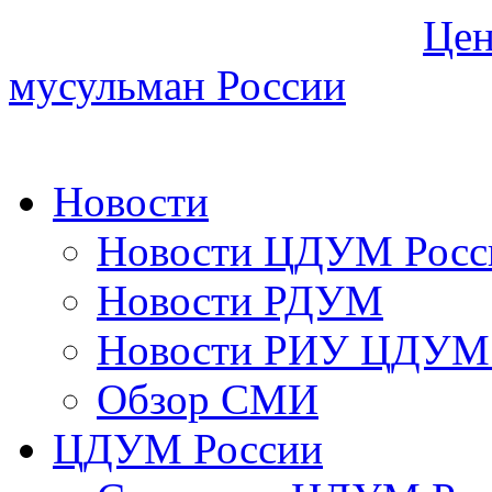
Цен
мусульман России
Новости
Новости ЦДУМ Росс
Новости РДУМ
Новости РИУ ЦДУМ 
Обзор СМИ
ЦДУМ России