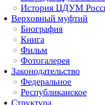
История ЦДУМ Росси
Верховный муфтий
Биография
Книга
Фильм
Фотогалерея
Законодательство
Федеральное
Республиканское
Структура