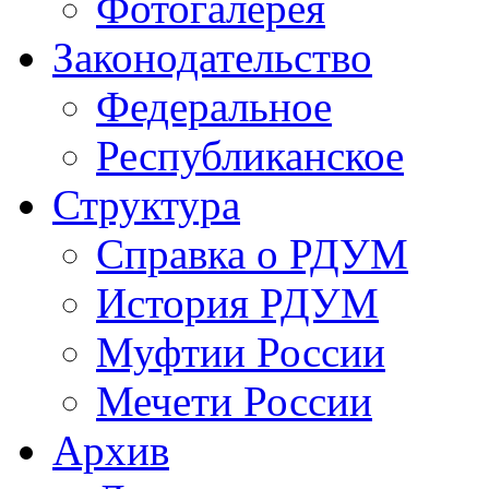
Фотогалерея
Законодательство
Федеральное
Республиканское
Структура
Справка о РДУМ
История РДУМ
Муфтии России
Мечети России
Архив