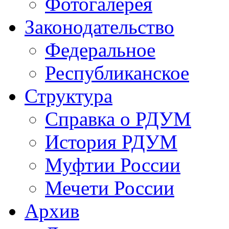
Фотогалерея
Законодательство
Федеральное
Республиканское
Структура
Справка о РДУМ
История РДУМ
Муфтии России
Мечети России
Архив