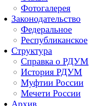
Фотогалерея
Законодательство
Федеральное
Республиканское
Структура
Справка о РДУМ
История РДУМ
Муфтии России
Мечети России
Архив