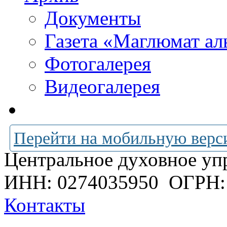
Документы
Газета «Маглюмат ал
Фотогалерея
Видеогалерея
Перейти на мобильную верс
Центральное духовное уп
ИНН: 0274035950
ОГРН:
Контакты