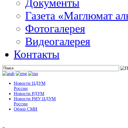
Документы
Газета «Маглюмат ал
Фотогалерея
Видеогалерея
Контакты
Новости ЦДУМ
России
Новости РДУМ
Новости РИУ ЦДУМ
России
Обзор СМИ