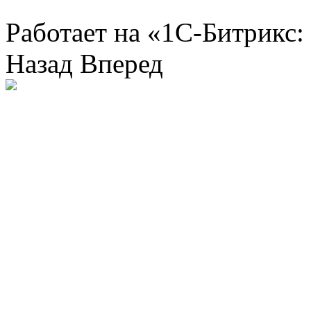
Работает на «1С-Битрикс:
Назад
Вперед