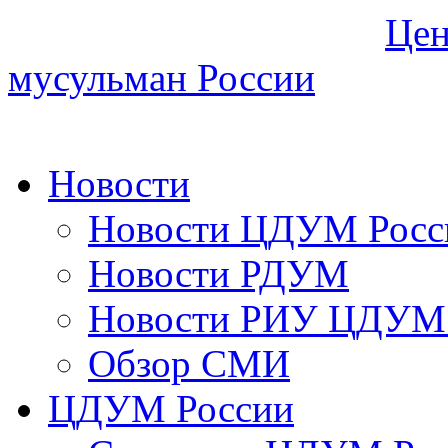
Цен
мусульман России
Новости
Новости ЦДУМ Росс
Новости РДУМ
Новости РИУ ЦДУМ 
Обзор СМИ
ЦДУМ России