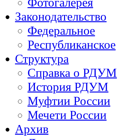
Фотогалерея
Законодательство
Федеральное
Республиканское
Структура
Справка о РДУМ
История РДУМ
Муфтии России
Мечети России
Архив