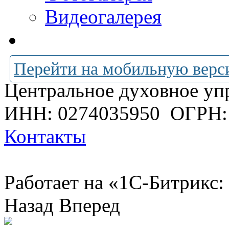
Видеогалерея
Перейти на мобильную верс
Центральное духовное уп
ИНН: 0274035950
ОГРН:
Контакты
Работает на «1С-Битрикс:
Назад
Вперед