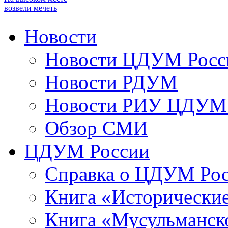
возвели мечеть
Новости
Новости ЦДУМ Росс
Новости РДУМ
Новости РИУ ЦДУМ 
Обзор СМИ
ЦДУМ России
Справка о ЦДУМ Ро
Книга «Исторические
Книга «Мусульманско