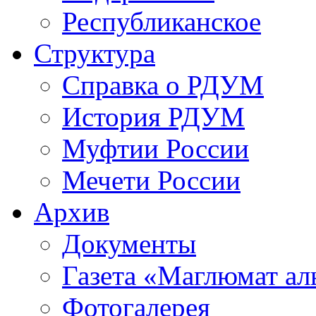
Республиканское
Структура
Справка о РДУМ
История РДУМ
Муфтии России
Мечети России
Архив
Документы
Газета «Маглюмат ал
Фотогалерея