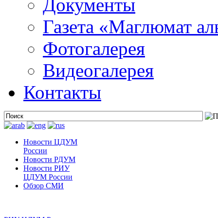
Документы
Газета «Маглюмат ал
Фотогалерея
Видеогалерея
Контакты
Новости ЦДУМ
России
Новости РДУМ
Новости РИУ
ЦДУМ России
Обзор СМИ