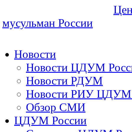
Цен
мусульман России
Новости
Новости ЦДУМ Росс
Новости РДУМ
Новости РИУ ЦДУМ 
Обзор СМИ
ЦДУМ России