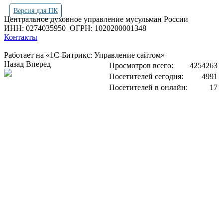
Версия для ПК
Центральное духовное управление мусульман России
ИНН: 0274035950
ОГРН: 1020200001348
Контакты
Работает на «1С-Битрикс: Управление сайтом»
Назад
Вперед
Просмотров всего:
4254263
Посетителей сегодня:
4991
Посетителей в онлайн:
17