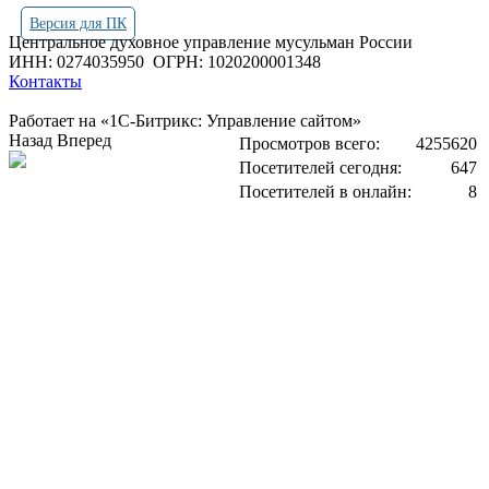
Версия для ПК
Центральное духовное управление мусульман России
ИНН: 0274035950
ОГРН: 1020200001348
Контакты
Работает на «1С-Битрикс: Управление сайтом»
Назад
Вперед
Просмотров всего:
4255620
Посетителей сегодня:
647
Посетителей в онлайн:
8