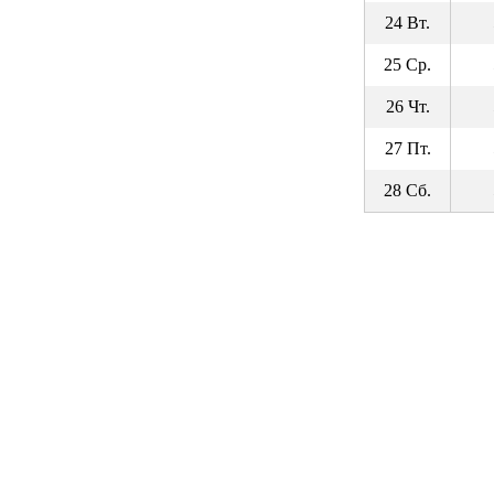
24 Вт.
25 Ср.
26 Чт.
27 Пт.
28 Сб.