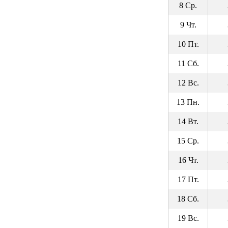
8 Ср.
9 Чт.
10 Пт.
11 Сб.
12 Вс.
13 Пн.
14 Вт.
15 Ср.
16 Чт.
17 Пт.
18 Сб.
19 Вс.