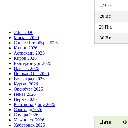
27 Сб.
28 Вс.
29 Пн.
Уфа -2026
Москва 2026
30 Вт.
Санкт-Петербург 2026
Казань 2026
Астрахань 2026
Киров 2026
Екатеринбург 2026
Ижевск 2026
Йошкар-Ола 2026
Волгоград 2026
Курган 2026
Оренбург 2026
Пенза 2026
Пермь 2026
Ростов-на-Дону 2026
Салехард 2026
Самара 2026
Ульяновск 2026
Дата
Ф
Хабаровск 2026