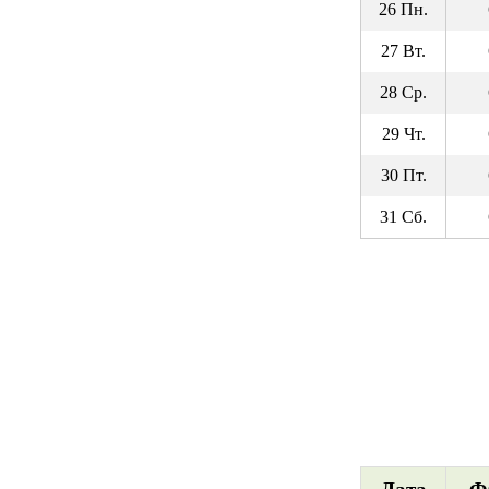
26 Пн.
27 Вт.
28 Ср.
29 Чт.
30 Пт.
31 Сб.