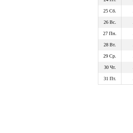
25 Сб.
26 Вс.
27 Пн.
28 Вт.
29 Ср.
30 Чт.
31 Пт.