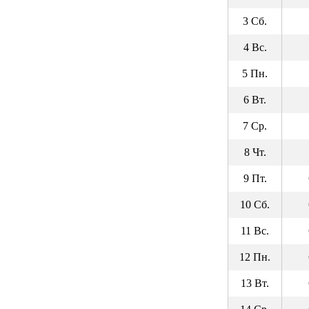
3 Сб.
4 Вс.
5 Пн.
6 Вт.
7 Ср.
8 Чт.
9 Пт.
10 Сб.
11 Вс.
12 Пн.
13 Вт.