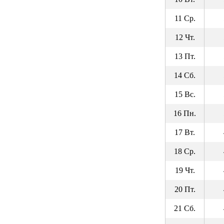
11 Ср.
12 Чт.
13 Пт.
14 Сб.
15 Вс.
16 Пн.
17 Вт.
18 Ср.
19 Чт.
20 Пт.
21 Сб.