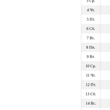
3 Ср.
4 Чт.
5 Пт.
6 Сб.
7 Вс.
8 Пн.
9 Вт.
10 Ср.
11 Чт.
12 Пт.
13 Сб.
14 Вс.