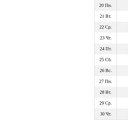
20 Пн.
21 Вт.
22 Ср.
23 Чт.
24 Пт.
25 Сб.
26 Вс.
27 Пн.
28 Вт.
29 Ср.
30 Чт.