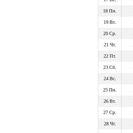
18 Пн.
19 Вт.
20 Ср.
21 Чт.
22 Пт.
23 Сб.
24 Вс.
25 Пн.
26 Вт.
27 Ср.
28 Чт.