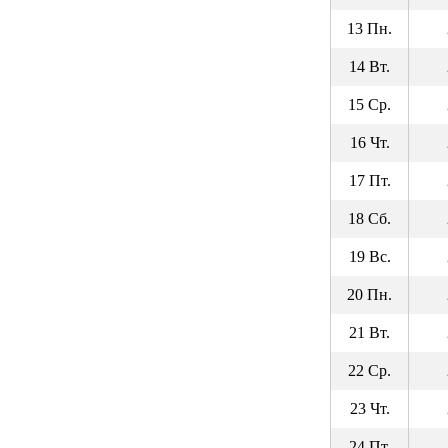
13 Пн.
14 Вт.
15 Ср.
16 Чт.
17 Пт.
18 Сб.
19 Вс.
20 Пн.
21 Вт.
22 Ср.
23 Чт.
24 Пт.