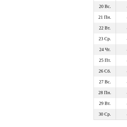
20 Вс.
21 Пн.
22 Вт.
23 Ср.
24 Чт.
25 Пт.
26 Сб.
27 Вс.
28 Пн.
29 Вт.
30 Ср.