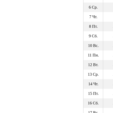
6 Ср.
7 Чт.
8 Пт.
9 Сб.
10 Вс.
11 Пн.
12 Вт.
13 Ср.
14 Чт.
15 Пт.
16 Сб.
17 Вс.