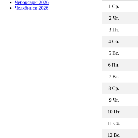
Чебоксары 2026
1 Ср.
Челябинск 2026
2 Чт.
3 Пт.
4 Сб.
5 Вс.
6 Пн.
7 Вт.
8 Ср.
9 Чт.
10 Пт.
11 Сб.
12 Вс.