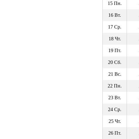
15 Пн.
16 Вт.
17 Ср.
18 Чт.
19 Пт.
20 Сб.
21 Вс.
22 Пн.
23 Вт.
24 Ср.
25 Чт.
26 Пт.