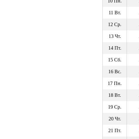
10 Пн.
11 Вт.
12 Ср.
13 Чт.
14 Пт.
15 Сб.
16 Вс.
17 Пн.
18 Вт.
19 Ср.
20 Чт.
21 Пт.