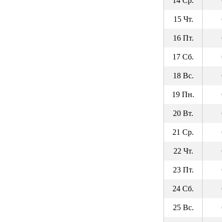
14 Ср.
15 Чт.
16 Пт.
17 Сб.
18 Вс.
19 Пн.
20 Вт.
21 Ср.
22 Чт.
23 Пт.
24 Сб.
25 Вс.