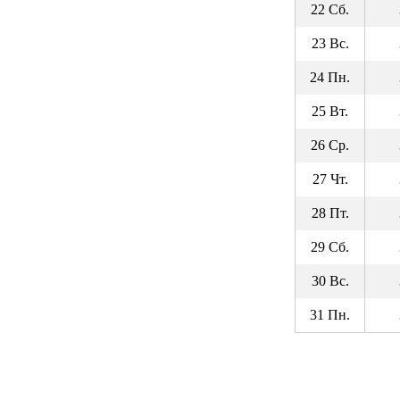
22 Сб.
23 Вс.
24 Пн.
25 Вт.
26 Ср.
27 Чт.
28 Пт.
29 Сб.
30 Вс.
31 Пн.