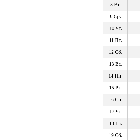
8 Вт.
9 Ср.
10 Чт.
11 Пт.
12 Сб.
13 Вс.
14 Пн.
15 Вт.
16 Ср.
17 Чт.
18 Пт.
19 Сб.