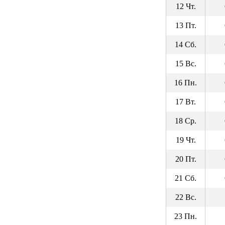
12 Чт.
13 Пт.
14 Сб.
15 Вс.
16 Пн.
17 Вт.
18 Ср.
19 Чт.
20 Пт.
21 Сб.
22 Вс.
23 Пн.