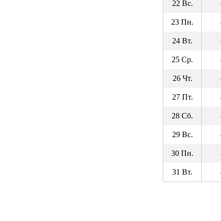
22 Вс.
23 Пн.
24 Вт.
25 Ср.
26 Чт.
27 Пт.
28 Сб.
29 Вс.
30 Пн.
31 Вт.