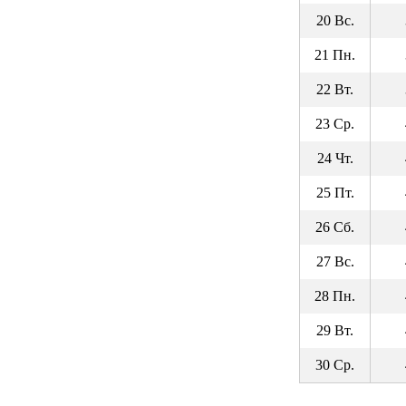
20 Вс.
21 Пн.
22 Вт.
23 Ср.
24 Чт.
25 Пт.
26 Сб.
27 Вс.
28 Пн.
29 Вт.
30 Ср.