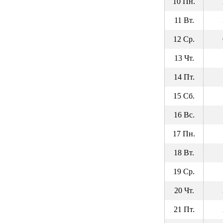
10 Пн.
11 Вт.
12 Ср.
13 Чт.
14 Пт.
15 Сб.
16 Вс.
17 Пн.
18 Вт.
19 Ср.
20 Чт.
21 Пт.