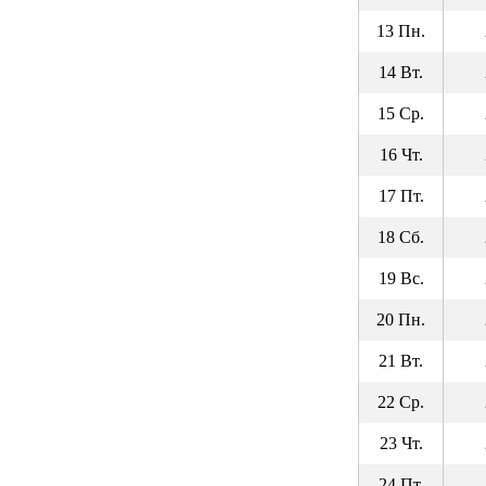
13 Пн.
14 Вт.
15 Ср.
16 Чт.
17 Пт.
18 Сб.
19 Вс.
20 Пн.
21 Вт.
22 Ср.
23 Чт.
24 Пт.