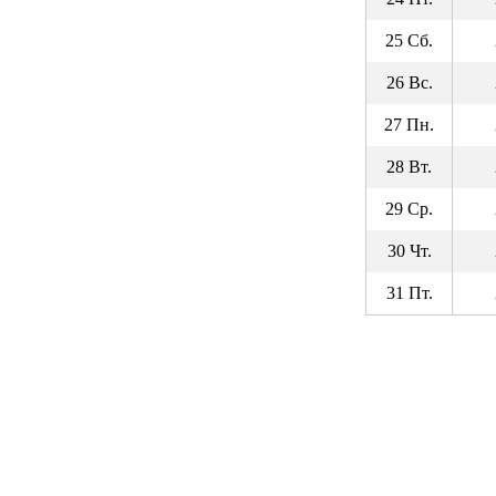
25 Сб.
26 Вс.
27 Пн.
28 Вт.
29 Ср.
30 Чт.
31 Пт.