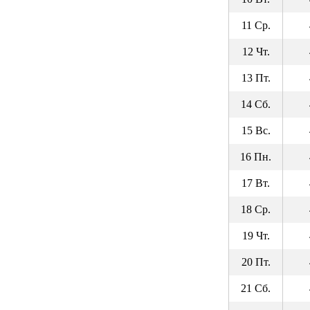
11 Ср.
12 Чт.
13 Пт.
14 Сб.
15 Вс.
16 Пн.
17 Вт.
18 Ср.
19 Чт.
20 Пт.
21 Сб.