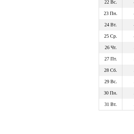
22 Вс.
23 Пн.
24 Вт.
25 Ср.
26 Чт.
27 Пт.
28 Сб.
29 Вс.
30 Пн.
31 Вт.