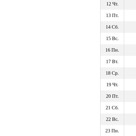
12 Чт.
13 Пт.
14 Сб.
15 Вс.
16 Пн.
17 Вт.
18 Ср.
19 Чт.
20 Пт.
21 Сб.
22 Вс.
23 Пн.