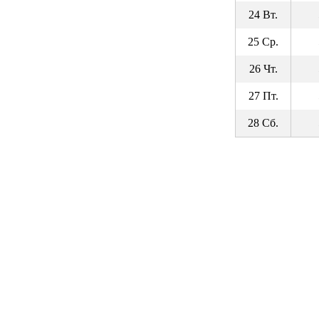
24 Вт.
25 Ср.
26 Чт.
27 Пт.
28 Сб.