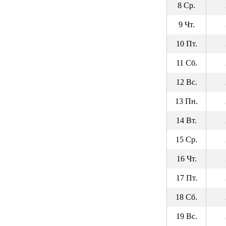
8 Ср.
9 Чт.
10 Пт.
11 Сб.
12 Вс.
13 Пн.
14 Вт.
15 Ср.
16 Чт.
17 Пт.
18 Сб.
19 Вс.