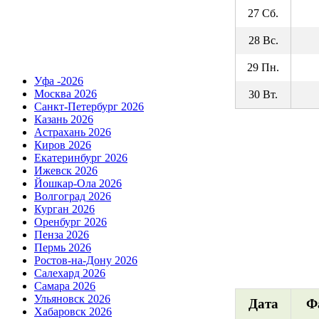
27 Сб.
28 Вс.
29 Пн.
Уфа -2026
Москва 2026
30 Вт.
Санкт-Петербург 2026
Казань 2026
Астрахань 2026
Киров 2026
Екатеринбург 2026
Ижевск 2026
Йошкар-Ола 2026
Волгоград 2026
Курган 2026
Оренбург 2026
Пенза 2026
Пермь 2026
Ростов-на-Дону 2026
Салехард 2026
Самара 2026
Ульяновск 2026
Дата
Ф
Хабаровск 2026