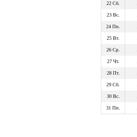
22 Сб.
23 Вс.
24 Пн.
25 Вт.
26 Ср.
27 Чт.
28 Пт.
29 Сб.
30 Вс.
31 Пн.