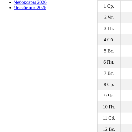
Чебоксары 2026
1 Ср.
Челябинск 2026
2 Чт.
3 Пт.
4 Сб.
5 Вс.
6 Пн.
7 Вт.
8 Ср.
9 Чт.
10 Пт.
11 Сб.
12 Вс.