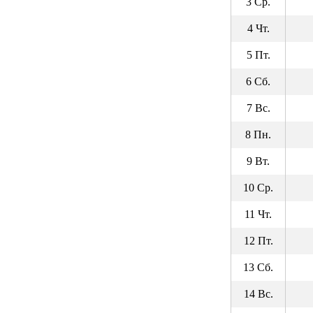
3 Ср.
4 Чт.
5 Пт.
6 Сб.
7 Вс.
8 Пн.
9 Вт.
10 Ср.
11 Чт.
12 Пт.
13 Сб.
14 Вс.