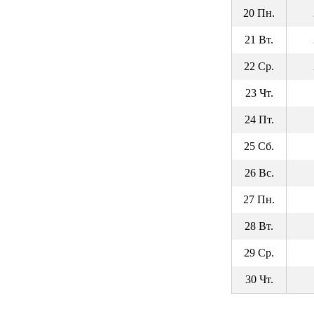
20 Пн.
21 Вт.
22 Ср.
23 Чт.
24 Пт.
25 Сб.
26 Вс.
27 Пн.
28 Вт.
29 Ср.
30 Чт.