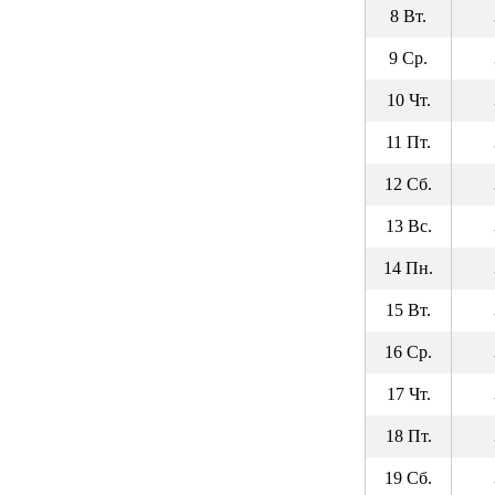
8 Вт.
9 Ср.
10 Чт.
11 Пт.
12 Сб.
13 Вс.
14 Пн.
15 Вт.
16 Ср.
17 Чт.
18 Пт.
19 Сб.