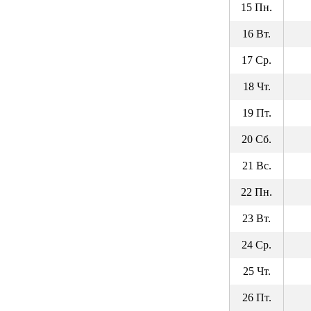
15 Пн.
16 Вт.
17 Ср.
18 Чт.
19 Пт.
20 Сб.
21 Вс.
22 Пн.
23 Вт.
24 Ср.
25 Чт.
26 Пт.