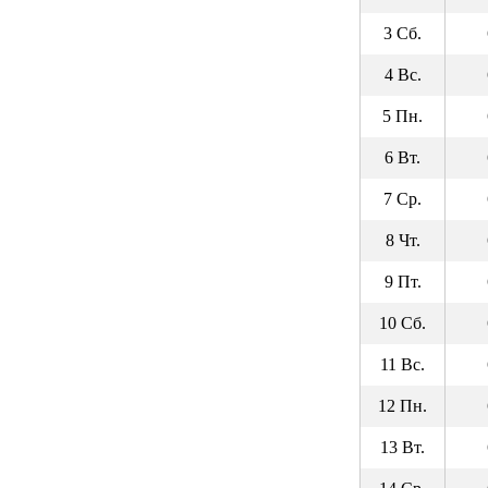
3 Сб.
4 Вс.
5 Пн.
6 Вт.
7 Ср.
8 Чт.
9 Пт.
10 Сб.
11 Вс.
12 Пн.
13 Вт.