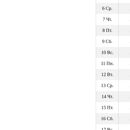
6 Ср.
7 Чт.
8 Пт.
9 Сб.
10 Вс.
11 Пн.
12 Вт.
13 Ср.
14 Чт.
15 Пт.
16 Сб.
17 Вс.