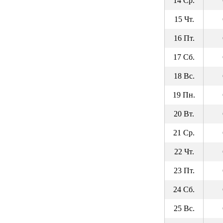
14 Ср.
15 Чт.
16 Пт.
17 Сб.
18 Вс.
19 Пн.
20 Вт.
21 Ср.
22 Чт.
23 Пт.
24 Сб.
25 Вс.