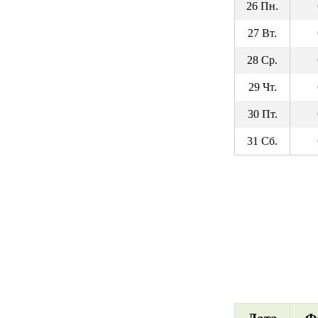
26 Пн.
27 Вт.
28 Ср.
29 Чт.
30 Пт.
31 Сб.