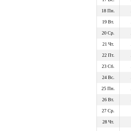
18 Пн.
19 Вт.
20 Ср.
21 Чт.
22 Пт.
23 Сб.
24 Вс.
25 Пн.
26 Вт.
27 Ср.
28 Чт.