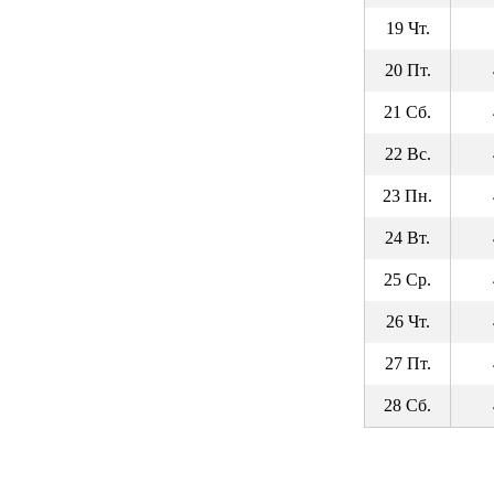
19 Чт.
20 Пт.
21 Сб.
22 Вс.
23 Пн.
24 Вт.
25 Ср.
26 Чт.
27 Пт.
28 Сб.