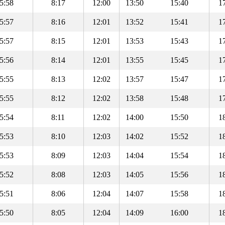
5:58
8:17
12:00
13:50
15:40
1
5:57
8:16
12:01
13:52
15:41
1
5:57
8:15
12:01
13:53
15:43
1
5:56
8:14
12:01
13:55
15:45
1
5:55
8:13
12:02
13:57
15:47
1
5:55
8:12
12:02
13:58
15:48
1
5:54
8:11
12:02
14:00
15:50
1
5:53
8:10
12:03
14:02
15:52
1
5:53
8:09
12:03
14:04
15:54
1
5:52
8:08
12:03
14:05
15:56
1
5:51
8:06
12:04
14:07
15:58
1
5:50
8:05
12:04
14:09
16:00
1