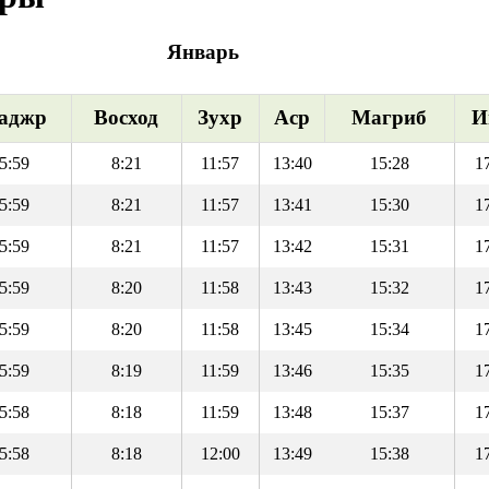
Январь
аджр
Восход
Зухр
Аср
Магриб
И
5:59
8:21
11:57
13:40
15:28
1
5:59
8:21
11:57
13:41
15:30
1
5:59
8:21
11:57
13:42
15:31
1
5:59
8:20
11:58
13:43
15:32
1
5:59
8:20
11:58
13:45
15:34
1
5:59
8:19
11:59
13:46
15:35
1
5:58
8:18
11:59
13:48
15:37
1
5:58
8:18
12:00
13:49
15:38
1