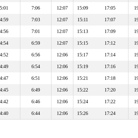
5:01
7:06
12:07
15:09
17:05
1
4:59
7:03
12:07
15:11
17:07
1
4:56
7:01
12:07
15:13
17:09
1
4:54
6:59
12:07
15:15
17:12
1
4:52
6:56
12:06
15:17
17:14
1
4:49
6:54
12:06
15:19
17:16
1
4:47
6:51
12:06
15:21
17:18
1
4:45
6:49
12:06
15:22
17:20
1
4:42
6:46
12:06
15:24
17:22
1
4:40
6:44
12:06
15:26
17:24
1