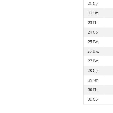
21 Ср.
22 Чт.
23 Пт.
24 Сб.
25 Вс.
26 Пн.
27 Вт.
28 Ср.
29 Чт.
30 Пт.
31 Сб.