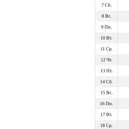
7 Сб.
8 Вс.
9 Пн.
10 Вт.
11 Ср.
12 Чт.
13 Пт.
14 Сб.
15 Вс.
16 Пн.
17 Вт.
18 Ср.