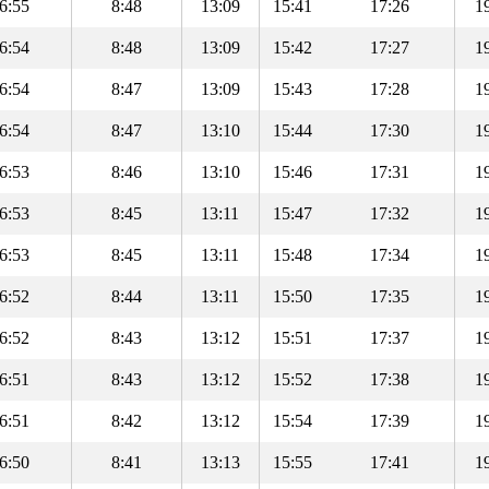
6:55
8:48
13:09
15:41
17:26
1
6:54
8:48
13:09
15:42
17:27
1
6:54
8:47
13:09
15:43
17:28
1
6:54
8:47
13:10
15:44
17:30
1
6:53
8:46
13:10
15:46
17:31
1
6:53
8:45
13:11
15:47
17:32
1
6:53
8:45
13:11
15:48
17:34
1
6:52
8:44
13:11
15:50
17:35
1
6:52
8:43
13:12
15:51
17:37
1
6:51
8:43
13:12
15:52
17:38
1
6:51
8:42
13:12
15:54
17:39
1
6:50
8:41
13:13
15:55
17:41
1