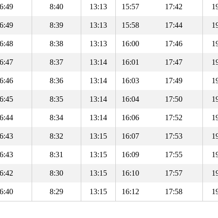
6:49
8:40
13:13
15:57
17:42
1
6:49
8:39
13:13
15:58
17:44
1
6:48
8:38
13:13
16:00
17:46
1
6:47
8:37
13:14
16:01
17:47
1
6:46
8:36
13:14
16:03
17:49
1
6:45
8:35
13:14
16:04
17:50
1
6:44
8:34
13:14
16:06
17:52
1
6:43
8:32
13:15
16:07
17:53
1
6:43
8:31
13:15
16:09
17:55
1
6:42
8:30
13:15
16:10
17:57
1
6:40
8:29
13:15
16:12
17:58
1