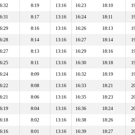
6:32
8:19
13:16
16:23
18:10
1
6:31
8:17
13:16
16:24
18:11
1
6:29
8:16
13:16
16:26
18:13
1
6:28
8:14
13:16
16:27
18:14
1
6:27
8:13
13:16
16:29
18:16
1
6:25
8:11
13:16
16:30
18:18
1
6:24
8:09
13:16
16:32
18:19
1
6:22
8:08
13:16
16:33
18:21
2
6:21
8:06
13:16
16:35
18:23
2
6:19
8:04
13:16
16:36
18:24
2
6:18
8:02
13:16
16:38
18:26
2
6:16
8:01
13:16
16:39
18:27
2