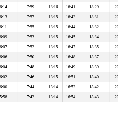
6:14
7:59
13:16
16:41
18:29
2
6:13
7:57
13:15
16:42
18:31
2
6:11
7:55
13:15
16:44
18:32
2
6:09
7:53
13:15
16:45
18:34
2
6:07
7:52
13:15
16:47
18:35
2
6:06
7:50
13:15
16:48
18:37
2
6:04
7:48
13:15
16:49
18:39
2
6:02
7:46
13:15
16:51
18:40
2
6:00
7:44
13:14
16:52
18:42
2
5:58
7:42
13:14
16:54
18:43
2