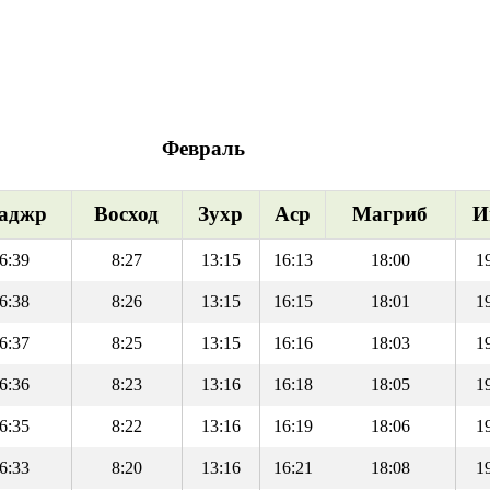
Февраль
аджр
Восход
Зухр
Аср
Магриб
И
6:39
8:27
13:15
16:13
18:00
1
6:38
8:26
13:15
16:15
18:01
1
6:37
8:25
13:15
16:16
18:03
1
6:36
8:23
13:16
16:18
18:05
1
6:35
8:22
13:16
16:19
18:06
1
6:33
8:20
13:16
16:21
18:08
1