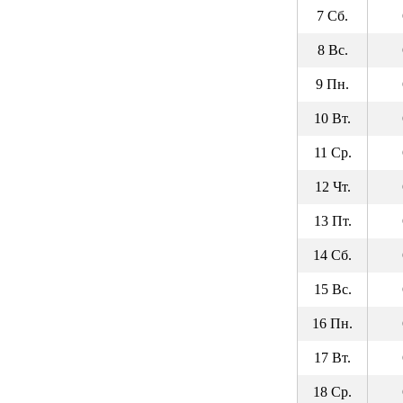
7 Сб.
8 Вс.
9 Пн.
10 Вт.
11 Ср.
12 Чт.
13 Пт.
14 Сб.
15 Вс.
16 Пн.
17 Вт.
18 Ср.