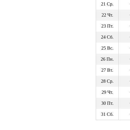
21 Ср.
22 Чт.
23 Пт.
24 Сб.
25 Вс.
26 Пн.
27 Вт.
28 Ср.
29 Чт.
30 Пт.
31 Сб.