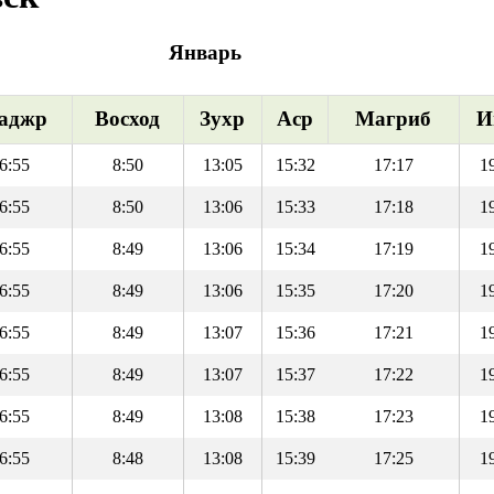
Январь
аджр
Восход
Зухр
Аср
Магриб
И
6:55
8:50
13:05
15:32
17:17
1
6:55
8:50
13:06
15:33
17:18
1
6:55
8:49
13:06
15:34
17:19
1
6:55
8:49
13:06
15:35
17:20
1
6:55
8:49
13:07
15:36
17:21
1
6:55
8:49
13:07
15:37
17:22
1
6:55
8:49
13:08
15:38
17:23
1
6:55
8:48
13:08
15:39
17:25
1