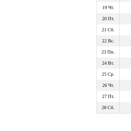
19 Чт.
20 Пт.
21 Сб.
22 Вс.
23 Пн.
24 Вт.
25 Ср.
26 Чт.
27 Пт.
28 Сб.