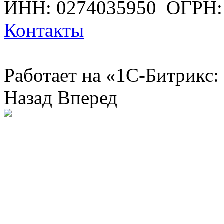
ИНН: 0274035950
ОГРН:
Контакты
Работает на «1С-Битрикс:
Назад
Вперед