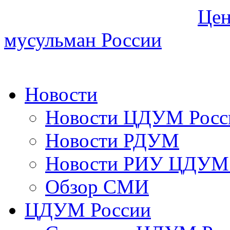
Цен
мусульман России
Новости
Новости ЦДУМ Росс
Новости РДУМ
Новости РИУ ЦДУМ 
Обзор СМИ
ЦДУМ России