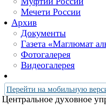
Муфтии России
Мечети России
Архив
Документы
Газета «Маглюмат ал
Фотогалерея
Видеогалерея
Перейти на мобильную верс
Центральное духовное уп