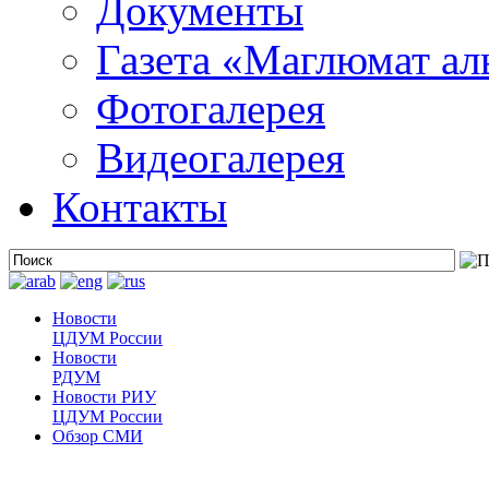
Документы
Газета «Маглюмат ал
Фотогалерея
Видеогалерея
Контакты
Новости
ЦДУМ России
Новости
РДУМ
Новости РИУ
ЦДУМ России
Обзор СМИ