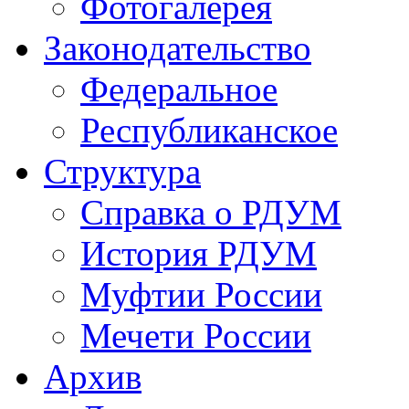
Фотогалерея
Законодательство
Федеральное
Республиканское
Структура
Справка о РДУМ
История РДУМ
Муфтии России
Мечети России
Архив