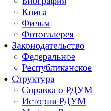
Биография
Книга
Фильм
Фотогалерея
Законодательство
Федеральное
Республиканское
Структура
Справка о РДУМ
История РДУМ