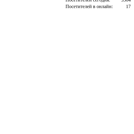
Посетителей в онлайн:
17