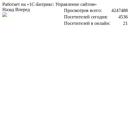
Работает на «1С-Битрикс: Управление сайтом»
Назад
Вперед
Просмотров всего:
4247488
Посетителей сегодня:
4536
Посетителей в онлайн:
21