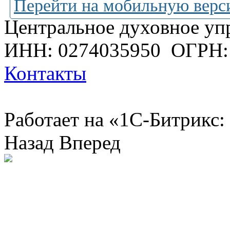
Перейти на мобильную верс
Центральное духовное уп
ИНН: 0274035950
ОГРН:
Контакты
Работает на «1С-Битрикс:
Назад
Вперед