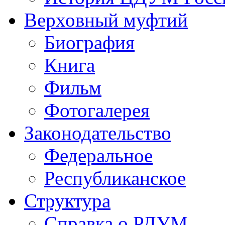
Верховный муфтий
Биография
Книга
Фильм
Фотогалерея
Законодательство
Федеральное
Республиканское
Структура
Справка о РДУМ