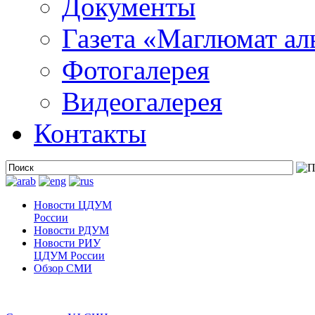
Документы
Газета «Маглюмат ал
Фотогалерея
Видеогалерея
Контакты
Новости ЦДУМ
России
Новости РДУМ
Новости РИУ
ЦДУМ России
Обзор СМИ