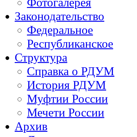
Фотогалерея
Законодательство
Федеральное
Республиканское
Структура
Справка о РДУМ
История РДУМ
Муфтии России
Мечети России
Архив