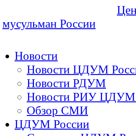
Цен
мусульман России
Новости
Новости ЦДУМ Росс
Новости РДУМ
Новости РИУ ЦДУМ 
Обзор СМИ
ЦДУМ России