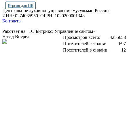
Версия для ПК
Центральное духовное управление мусульман России
ИНН: 0274035950
ОГРН: 1020200001348
Контакты
Работает на «1С-Битрикс: Управление сайтом»
Назад
Вперед
Просмотров всего:
4255658
Посетителей сегодня:
697
Посетителей в онлайн:
12