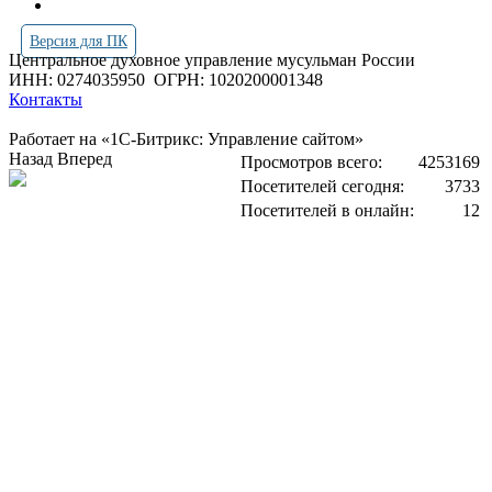
Версия для ПК
Центральное духовное управление мусульман России
ИНН: 0274035950
ОГРН: 1020200001348
Контакты
Работает на «1С-Битрикс: Управление сайтом»
Назад
Вперед
Просмотров всего:
4253169
Посетителей сегодня:
3733
Посетителей в онлайн:
12