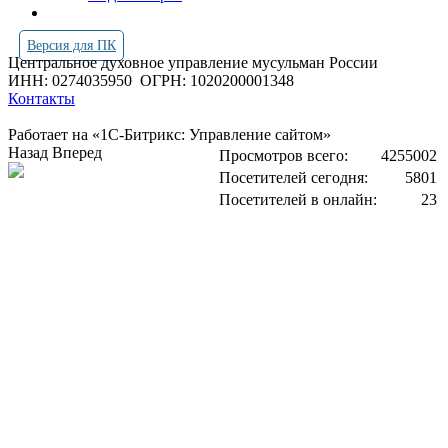
Версия для ПК
Центральное духовное управление мусульман России
ИНН: 0274035950
ОГРН: 1020200001348
Контакты
Работает на «1С-Битрикс: Управление сайтом»
Назад
Вперед
Просмотров всего:
4255002
Посетителей сегодня:
5801
Посетителей в онлайн:
23