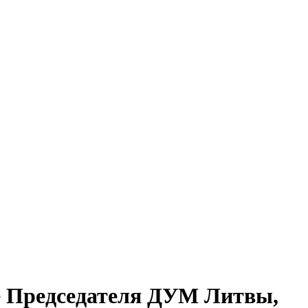
е Председателя ДУМ Литвы,