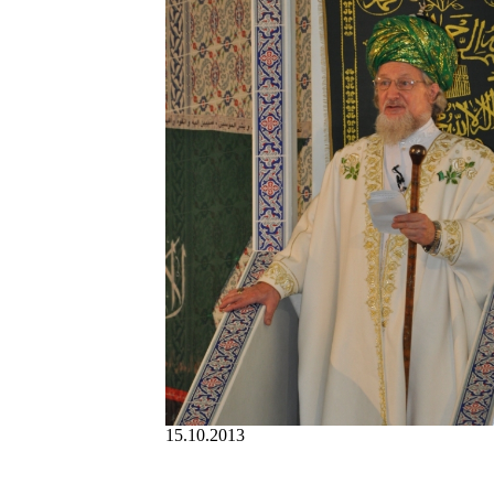
15.10.2013