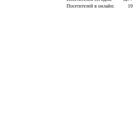
Посетителей в онлайн:
19