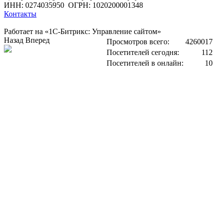
ИНН: 0274035950
ОГРН: 1020200001348
Контакты
Работает на «1С-Битрикс: Управление сайтом»
Назад
Вперед
Просмотров всего:
4260017
Посетителей сегодня:
112
Посетителей в онлайн:
10