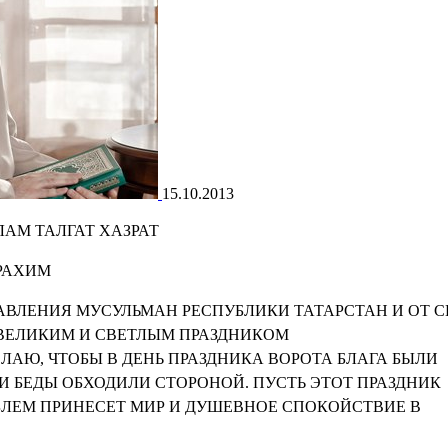
15.10.2013
АМ ТАЛГАТ ХАЗРАТ
РАХИМ
АВЛЕНИЯ МУСУЛЬМАН РЕСПУБЛИКИ ТАТАРСТАН И ОТ С
 ВЕЛИКИМ И СВЕТЛЫМ ПРАЗДНИКОМ
АЮ, ЧТОБЫ В ДЕНЬ ПРАЗДНИКА ВОРОТА БЛАГА БЫЛИ
 И БЕДЫ ОБХОДИЛИ СТОРОНОЙ. ПУСТЬ ЭТОТ ПРАЗДНИК
БЛЕМ ПРИНЕСЕТ МИР И ДУШЕВНОЕ СПОКОЙСТВИЕ В