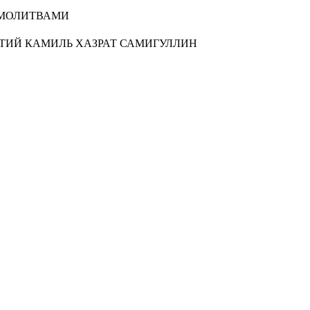
 МОЛИТВАМИ
ФТИЙ КАМИЛЬ ХАЗРАТ САМИГУЛЛИН