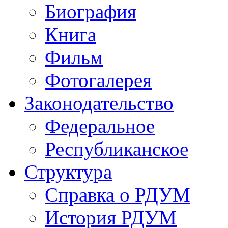
Биография
Книга
Фильм
Фотогалерея
Законодательство
Федеральное
Республиканское
Структура
Справка о РДУМ
История РДУМ