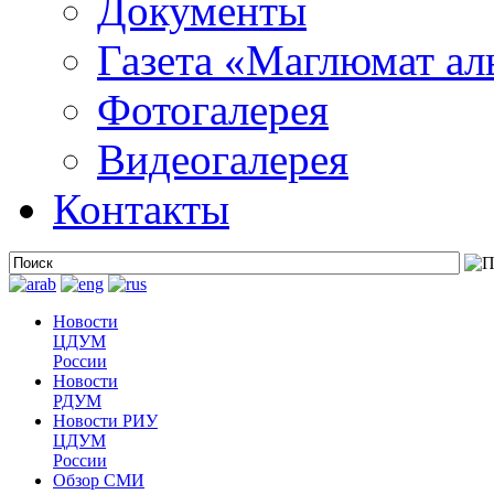
Документы
Газета «Маглюмат ал
Фотогалерея
Видеогалерея
Контакты
Новости
ЦДУМ
России
Новости
РДУМ
Новости РИУ
ЦДУМ
России
Обзор СМИ