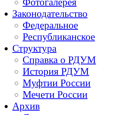
Фотогалерея
Законодательство
Федеральное
Республиканское
Структура
Справка о РДУМ
История РДУМ
Муфтии России
Мечети России
Архив