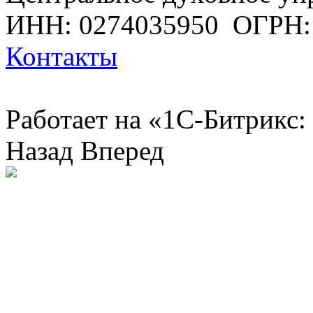
ИНН: 0274035950
ОГРН:
Контакты
Работает на «1С-Битрикс:
Назад
Вперед