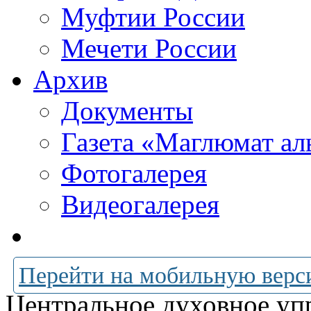
Муфтии России
Мечети России
Архив
Документы
Газета «Маглюмат ал
Фотогалерея
Видеогалерея
Перейти на мобильную верс
Центральное духовное уп