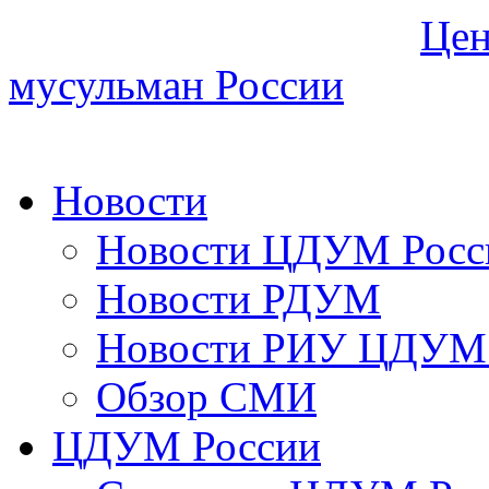
Цен
мусульман России
Новости
Новости ЦДУМ Росс
Новости РДУМ
Новости РИУ ЦДУМ 
Обзор СМИ
ЦДУМ России