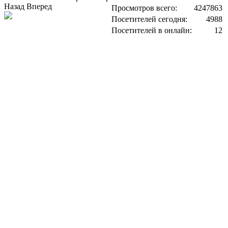
Назад
Вперед
Просмотров всего:
4247863
Посетителей сегодня:
4988
Посетителей в онлайн:
12