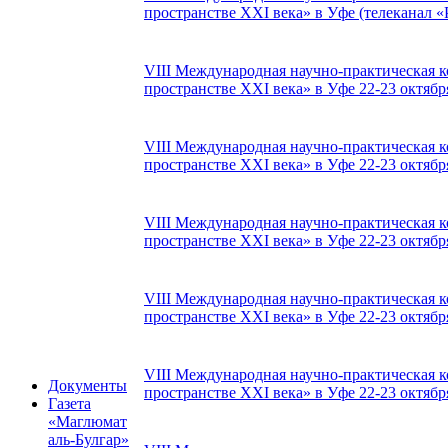
пространстве XXI века» в Уфе (телеканал «Р
VIII Международная научно-практическая 
пространстве XXI века» в Уфе 22-23 октября
VIII Международная научно-практическая 
пространстве XXI века» в Уфе 22-23 октября
VIII Международная научно-практическая 
пространстве XXI века» в Уфе 22-23 октября
VIII Международная научно-практическая 
пространстве XXI века» в Уфе 22-23 октября
VIII Международная научно-практическая 
Документы
пространстве XXI века» в Уфе 22-23 октября
Газета
«Маглюмат
аль-Булгар»