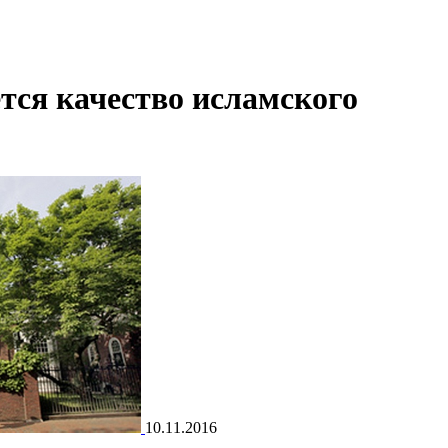
тся качество исламского
10.11.2016