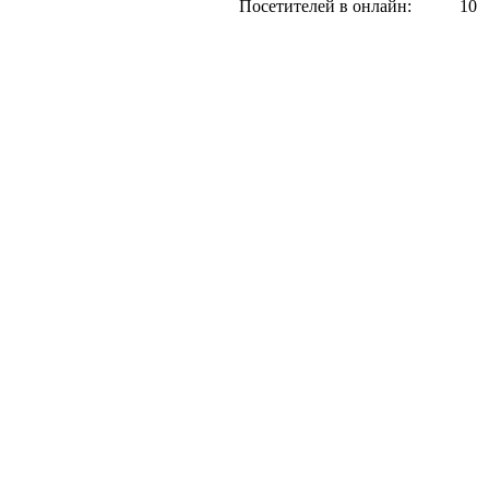
Посетителей в онлайн:
10