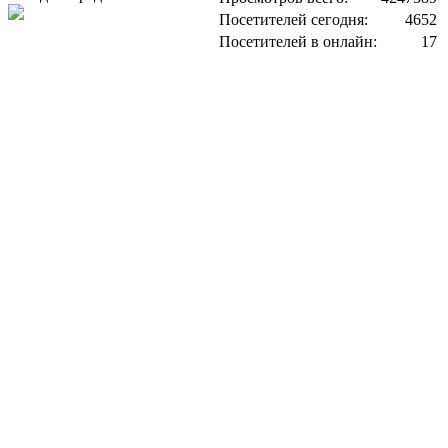
Посетителей сегодня:
4652
Посетителей в онлайн:
17