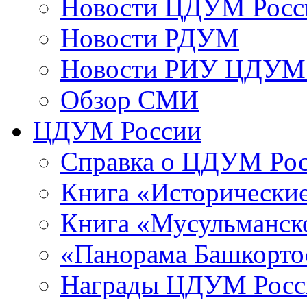
Новости ЦДУМ Росс
Новости РДУМ
Новости РИУ ЦДУМ 
Обзор СМИ
ЦДУМ России
Справка о ЦДУМ Ро
Книга «Исторические
Книга «Мусульманско
«Панорама Башкорто
Награды ЦДУМ Росс