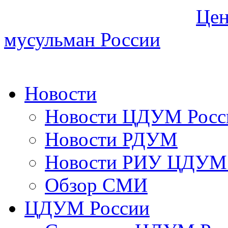
Цен
мусульман России
Новости
Новости ЦДУМ Росс
Новости РДУМ
Новости РИУ ЦДУМ 
Обзор СМИ
ЦДУМ России