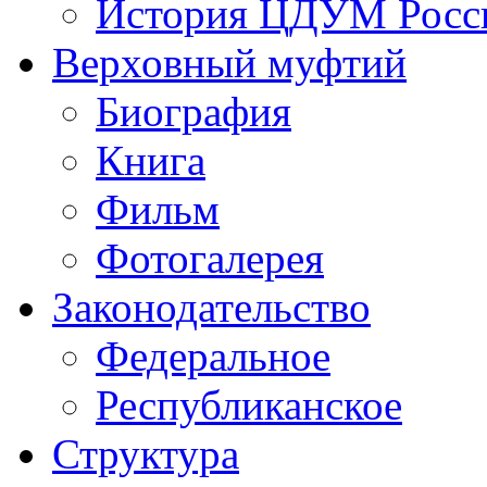
История ЦДУМ Росси
Верховный муфтий
Биография
Книга
Фильм
Фотогалерея
Законодательство
Федеральное
Республиканское
Структура