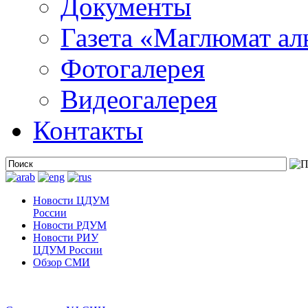
Документы
Газета «Маглюмат ал
Фотогалерея
Видеогалерея
Контакты
Новости ЦДУМ
России
Новости РДУМ
Новости РИУ
ЦДУМ России
Обзор СМИ