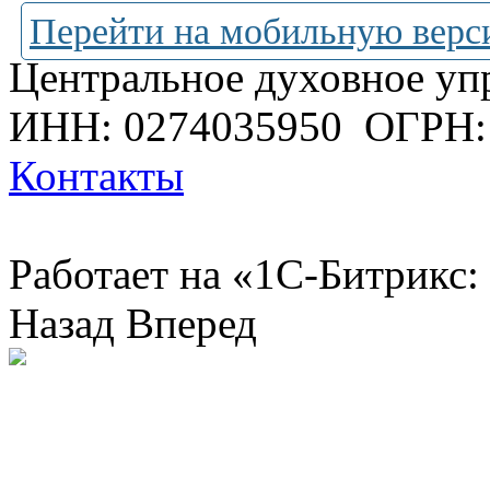
Перейти на мобильную верс
Центральное духовное уп
ИНН: 0274035950
ОГРН:
Контакты
Работает на «1С-Битрикс:
Назад
Вперед