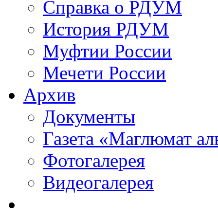
Справка о РДУМ
История РДУМ
Муфтии России
Мечети России
Архив
Документы
Газета «Маглюмат ал
Фотогалерея
Видеогалерея