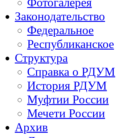
Фотогалерея
Законодательство
Федеральное
Республиканское
Структура
Справка о РДУМ
История РДУМ
Муфтии России
Мечети России
Архив