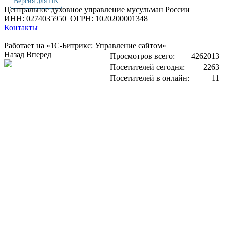
Версия для ПК
Центральное духовное управление мусульман России
ИНН: 0274035950
ОГРН: 1020200001348
Контакты
Работает на «1С-Битрикс: Управление сайтом»
Назад
Вперед
Просмотров всего:
4262013
Посетителей сегодня:
2263
Посетителей в онлайн:
11