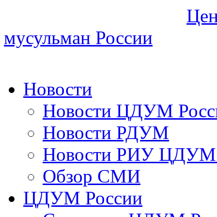
Цен
мусульман России
Новости
Новости ЦДУМ Росс
Новости РДУМ
Новости РИУ ЦДУМ 
Обзор СМИ
ЦДУМ России