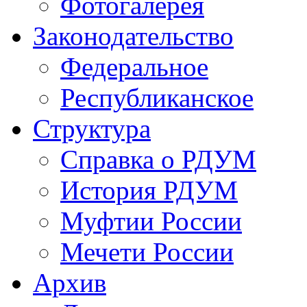
Фотогалерея
Законодательство
Федеральное
Республиканское
Структура
Справка о РДУМ
История РДУМ
Муфтии России
Мечети России
Архив