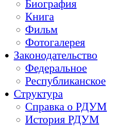
Биография
Книга
Фильм
Фотогалерея
Законодательство
Федеральное
Республиканское
Структура
Справка о РДУМ
История РДУМ