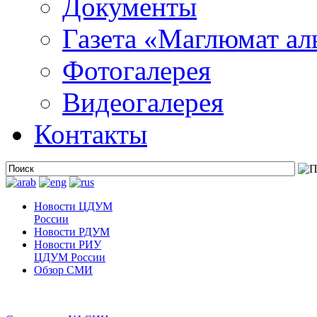
Документы
Газета «Маглюмат ал
Фотогалерея
Видеогалерея
Контакты
Новости ЦДУМ
России
Новости РДУМ
Новости РИУ
ЦДУМ России
Обзор СМИ