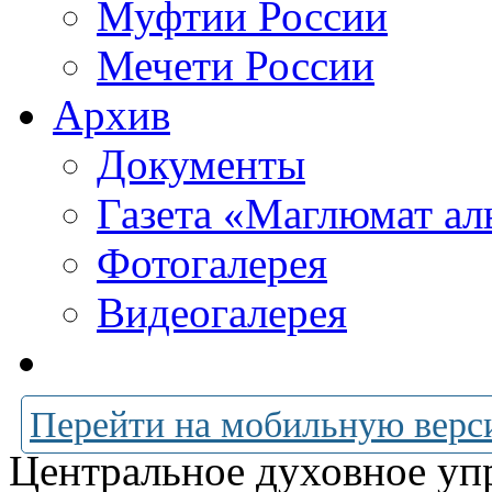
Муфтии России
Мечети России
Архив
Документы
Газета «Маглюмат ал
Фотогалерея
Видеогалерея
Перейти на мобильную верс
Центральное духовное уп