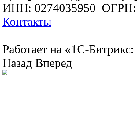
ИНН: 0274035950
ОГРН:
Контакты
Работает на «1С-Битрикс:
Назад
Вперед