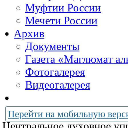
Муфтии России
Мечети России
Архив
Документы
Газета «Маглюмат ал
Фотогалерея
Видеогалерея
Перейти на мобильную верс
Центральное духовное уп