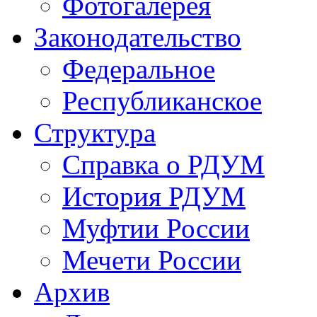
Фотогалерея
Законодательство
Федеральное
Республиканское
Структура
Справка о РДУМ
История РДУМ
Муфтии России
Мечети России
Архив