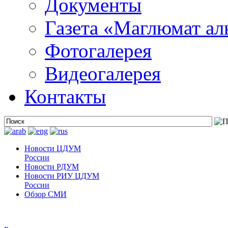
Документы
Газета «Маглюмат ал
Фотогалерея
Видеогалерея
Контакты
Новости ЦДУМ
России
Новости РДУМ
Новости РИУ ЦДУМ
России
Обзор СМИ