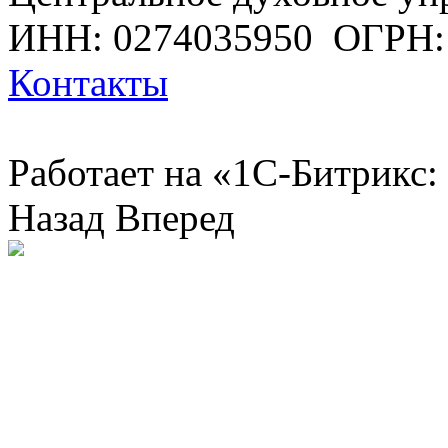
ИНН: 0274035950
ОГРН:
Контакты
Работает на «1С-Битрикс:
Назад
Вперед