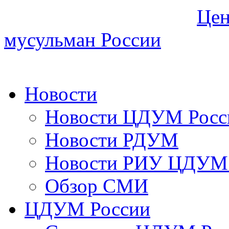
Цен
мусульман России
Новости
Новости ЦДУМ Росс
Новости РДУМ
Новости РИУ ЦДУМ 
Обзор СМИ
ЦДУМ России