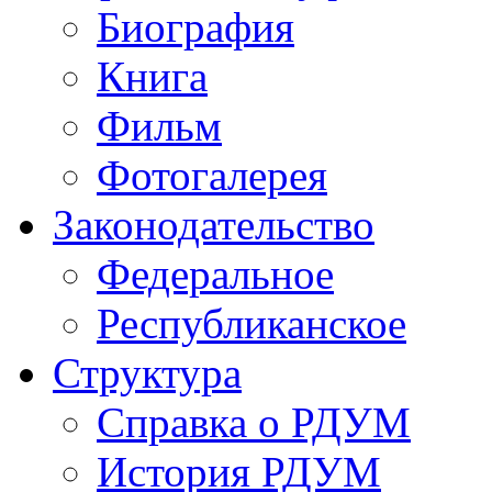
Биография
Книга
Фильм
Фотогалерея
Законодательство
Федеральное
Республиканское
Структура
Справка о РДУМ
История РДУМ