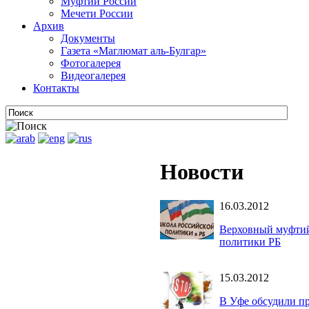
Муфтии России
Мечети России
Архив
Документы
Газета «Маглюмат аль-Булгар»
Фотогалерея
Видеогалерея
Контакты
Новости
16.03.2012
Верховный муфтий
политики РБ
15.03.2012
В Уфе обсудили п