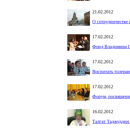
21.02.2012
О сотрудничестве 
17.02.2012
Фонд Владимира Сп
17.02.2012
Воспитать толеран
17.02.2012
Форум, посвященн
16.02.2012
Талгат Таджуддин