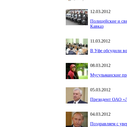
12.03.2012
Полицейские и св
Кавказ
11.03.2012
В Уфе обсудили в
08.03.2012
Мусульманские п
05.03.2012
Президент ОАО «Л
04.03.2012
Поздравляем с уве