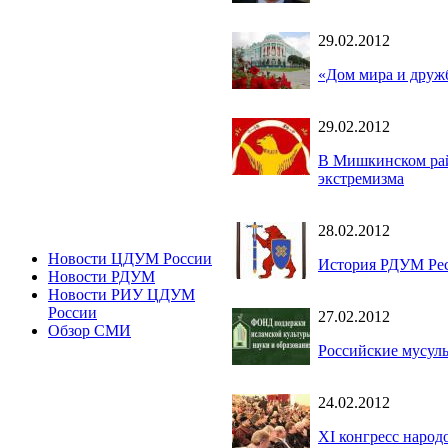
29.02.2012
«Дом мира и дружб
29.02.2012
В Мишкинском рай
экстремизма
28.02.2012
Новости ЦДУМ России
История РДУМ Ре
Новости РДУМ
Новости РИУ ЦДУМ
России
27.02.2012
Обзор СМИ
Российские мусуль
24.02.2012
XI конгресс народ