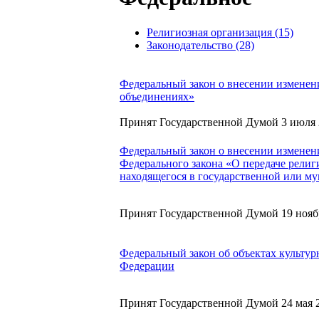
Религиозная организация (15)
Законодательство (28)
Федеральный закон о внесении изменен
объединениях»
Принят Государственной Думой 3 июля 
Федеральный закон о внесении изменени
Федерального закона «О передаче рели
находящегося в государственной или м
Принят Государственной Думой 19 нояб
Федеральный закон об объектах культур
Федерации
Принят Государственной Думой 24 мая 