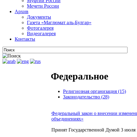
Муфтии России
Мечети России
Архив
Документы
Газета «Маглюмат аль-Булгар»
Фотогалерея
Видеогалерея
Контакты
Федеральное
Религиозная организация (15)
Законодательство (28)
Федеральный закон о внесении изменен
объединениях»
Принят Государственной Думой 3 июля 