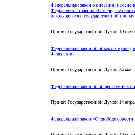
Федеральный закон о внесении изменени
Федерального закона «О передаче рели
находящегося в государственной или м
Принят Государственной Думой 19 нояб
Федеральный закон об объектах культур
Федерации
Принят Государственной Думой 24 мая 
Федеральный закон об общественных о
Принят Государственной Думой 14 апрел
Федеральный закон «О свободе совести
Принят Государственной Думой 19 сентя