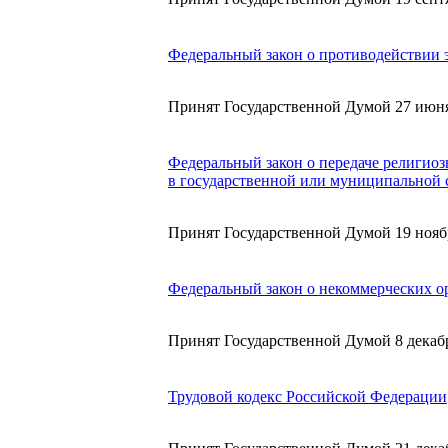
Федеральный закон о противодействии 
Принят Государственной Думой 27 июня
Федеральный закон о передаче религио
в государственной или муниципальной 
Принят Государственной Думой 19 нояб
Федеральный закон о некоммерческих о
Принят Государственной Думой 8 декабр
Трудовой кодекс Российской Федерации