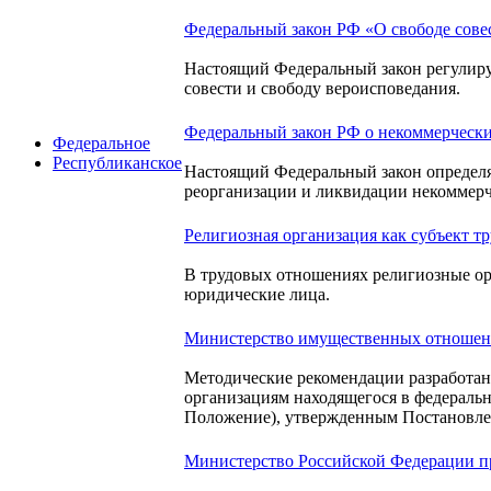
Федеральный закон РФ «О свободе сове
Настоящий Федеральный закон регулиру
совести и свободу вероисповедания.
Федеральный закон РФ о некоммерчески
Федеральное
Республиканское
Настоящий Федеральный закон определяе
реорганизации и ликвидации некоммерч
Религиозная организация как субъект 
В трудовых отношениях религиозные ор
юридические лица.
Министерство имущественных отношений
Методические рекомендации разработан
организациям находящегося в федеральн
Положение), утвержденным Постановлен
Министерство Российской Федерации при