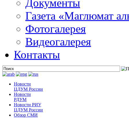
Документы
Газета «Маглюмат ал
Фотогалерея
Видеогалерея
Контакты
Новости
ЦДУМ России
Новости
РДУМ
Новости РИУ
ЦДУМ России
Обзор СМИ