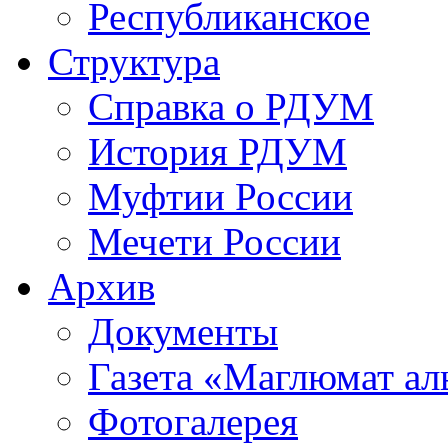
Республиканское
Структура
Справка о РДУМ
История РДУМ
Муфтии России
Мечети России
Архив
Документы
Газета «Маглюмат ал
Фотогалерея