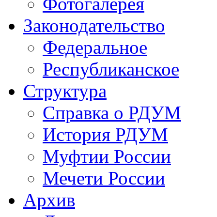
Фотогалерея
Законодательство
Федеральное
Республиканское
Структура
Справка о РДУМ
История РДУМ
Муфтии России
Мечети России
Архив