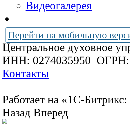
Видеогалерея
Перейти на мобильную верс
Центральное духовное уп
ИНН: 0274035950
ОГРН:
Контакты
Работает на «1С-Битрикс:
Назад
Вперед