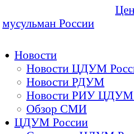
Цен
мусульман России
Новости
Новости ЦДУМ Росс
Новости РДУМ
Новости РИУ ЦДУМ 
Обзор СМИ
ЦДУМ России