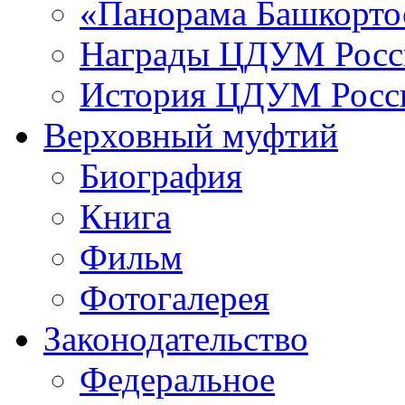
«Панорама Башкорто
Награды ЦДУМ Росс
История ЦДУМ Росси
Верховный муфтий
Биография
Книга
Фильм
Фотогалерея
Законодательство
Федеральное