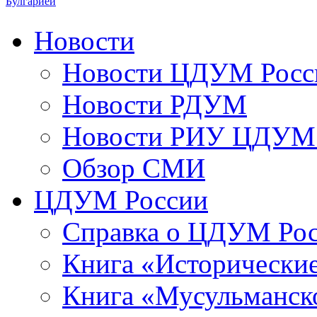
Булгарией
Новости
Новости ЦДУМ Росс
Новости РДУМ
Новости РИУ ЦДУМ 
Обзор СМИ
ЦДУМ России
Справка о ЦДУМ Ро
Книга «Исторические
Книга «Мусульманско