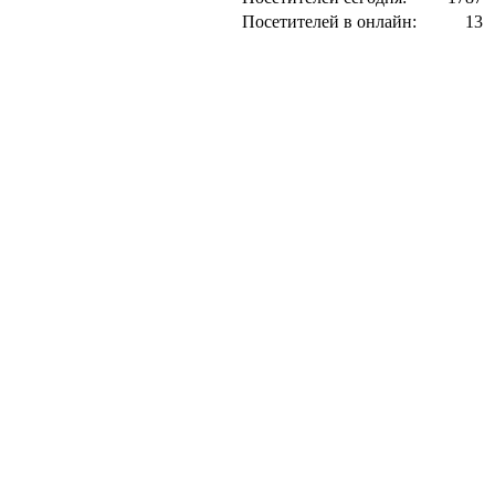
Посетителей в онлайн:
13