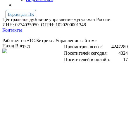
Версия для ПК
Центральное духовное управление мусульман России
ИНН: 0274035950
ОГРН: 1020200001348
Контакты
Работает на «1С-Битрикс: Управление сайтом»
Назад
Вперед
Просмотров всего:
4247289
Посетителей сегодня:
4324
Посетителей в онлайн:
17