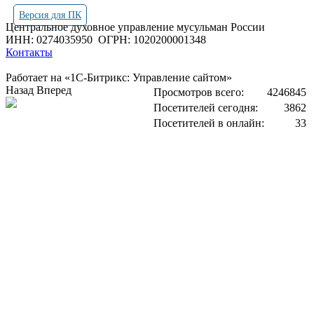
Версия для ПК
Центральное духовное управление мусульман России
ИНН: 0274035950
ОГРН: 1020200001348
Контакты
Работает на «1С-Битрикс: Управление сайтом»
Назад
Вперед
Просмотров всего:
4246845
Посетителей сегодня:
3862
Посетителей в онлайн:
33